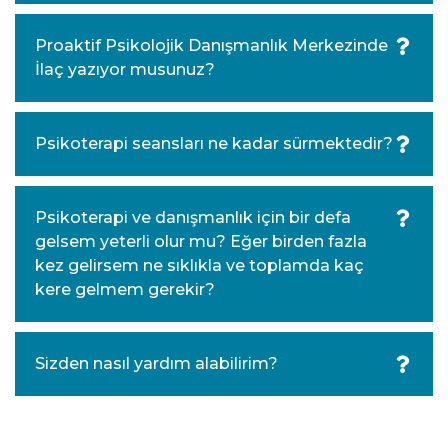
Proaktif Psikolojik Danışmanlık Merkezinde
İlaç yazıyor musunuz?
Psikoterapi seansları ne kadar sürmektedir?
Psikoterapi ve danışmanlık için bir defa
gelsem yeterli olur mu? Eğer birden fazla
kez gelirsem ne sıklıkla ve toplamda kaç
kere gelmem gerekir?
Sizden nasıl yardım alabilirim?